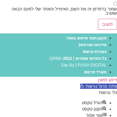
שמור בדפדפן זה את השם, האימייל והאתר שלי לפעם הבאה
שאגיב.
תקנון תנאי שימוש באתר
מדיניות הפרטיות
הצהרת נגישות
כל הזכויות שמורות | QAMA 2022
Site By | PUSH DIGITAL
משרד פרסום
דילוג לתוכן
פתח סרגל נגישות
כלי נגישות
הגדל טקסט
הקטן טקסט
גווני אפור