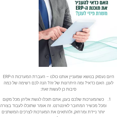
היום נעסוק בנושא שמעניין אותנו כולנו – העברת המערכות ה-ERP
לענן. האם כדאי? ומה היתרונות של זה? הנה לכם רשימה של כמה
סיבות כן לעשות זאת:
כשהמערכות שלכם בענן, אתם תוכלו לגשת אליהן מכל מקום
ומכל מכשיר המחובר לאינטרנט. זה אומר שתוכלו לעבוד בצורה
יותר ניידת ומרחוק, ולהתאים את המערכות לצרכים המשתנים