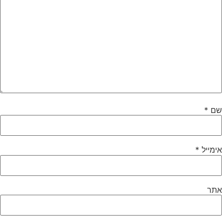
שם
*
אימייל
*
אתר