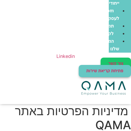
ייחודי
Zoom
לעסקים
תמיכה
לקוחות
המוצרים
שלנו
Linkedin
צור קשר
פתיחת קריאת שירות
מדיניות הפרטיות באתר
QAMA