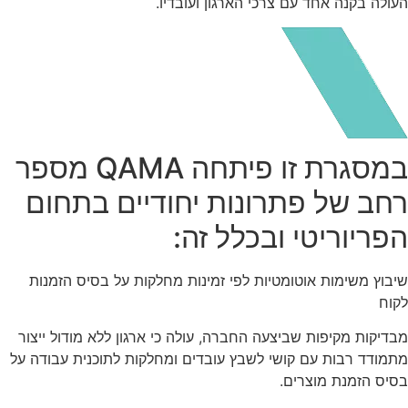
העולה בקנה אחד עם צרכי הארגון ועובדיו.
במסגרת זו פיתחה QAMA מספר
רחב של פתרונות יחודיים בתחום
הפריוריטי ובכלל זה:
שיבוץ משימות אוטומטיות לפי זמינות מחלקות על בסיס הזמנות
לקוח
מבדיקות מקיפות שביצעה החברה, עולה כי ארגון ללא מודול ייצור
מתמודד רבות עם קושי לשבץ עובדים ומחלקות לתוכנית עבודה על
בסיס הזמנת מוצרים.