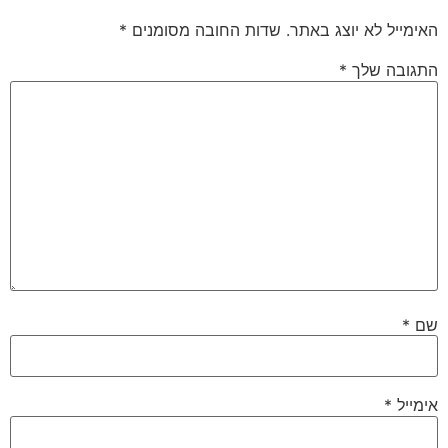
האימייל לא יוצג באתר.
שדות החובה מסומנים
*
התגובה שלך
*
שם
*
אימייל
*