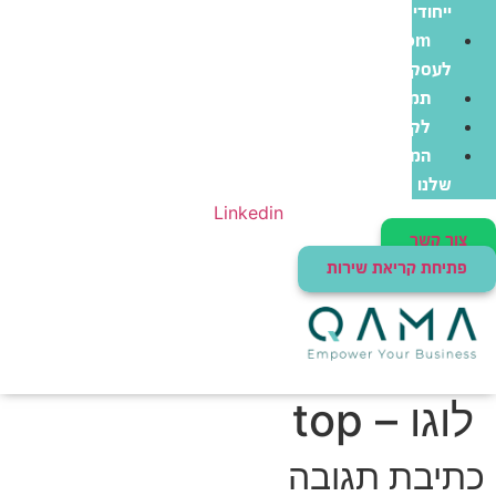
ייחודי
Zoom
לעסקים
תמיכה
לקוחות
המוצרים
שלנו
Linkedin
צור קשר
פתיחת קריאת שירות
לוגו – top
כתיבת תגובה