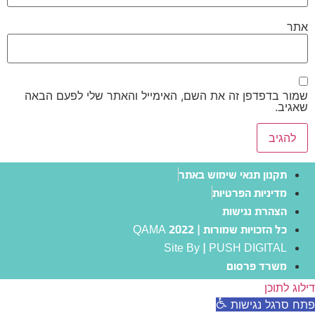
אתר
שמור בדפדפן זה את השם, האימייל והאתר שלי לפעם הבאה
שאגיב.
תקנון תנאי שימוש באתר
מדיניות הפרטיות
הצהרת נגישות
כל הזכויות שמורות | QAMA 2022
Site By | PUSH DIGITAL
משרד פרסום
דילוג לתוכן
פתח סרגל נגישות