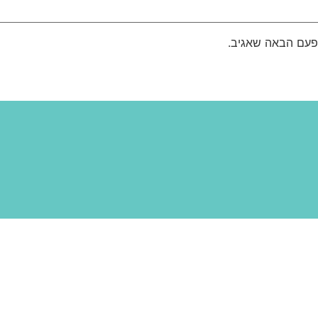
פעם הבאה שאגיב.