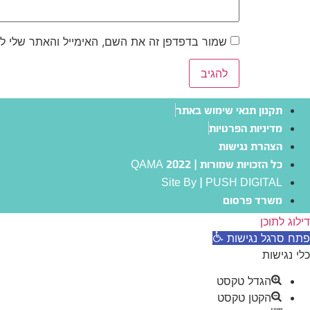
שמור בדפדפן זה את השם, האימייל והאתר שלי ל
תקנון תנאי שימוש באתר
מדיניות הפרטיות
הצהרת נגישות
כל הזכויות שמורות | QAMA 2022
Site By | PUSH DIGITAL
משרד פרסום
דילוג לתוכן
פתח סרגל נגישות
כלי נגישות
הגדל טקסט
הקטן טקסט