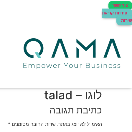
צור קשר
פתיחת קריאת
שירות
לוגו – talad
כתיבת תגובה
האימייל לא יוצג באתר.
שדות החובה מסומנים
*