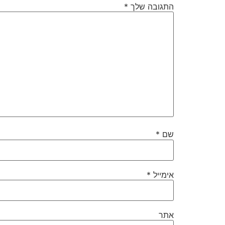
התגובה שלך
*
שם
*
אימייל
*
אתר