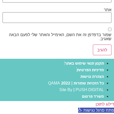
אתר
שמור בדפדפן זה את השם, האימייל והאתר שלי לפעם הבאה
שאגיב.
תקנון תנאי שימוש באתר
מדיניות הפרטיות
הצהרת נגישות
כל הזכויות שמורות | QAMA 2022
Site By | PUSH DIGITAL
משרד פרסום
דילוג לתוכן
פתח סרגל נגישות