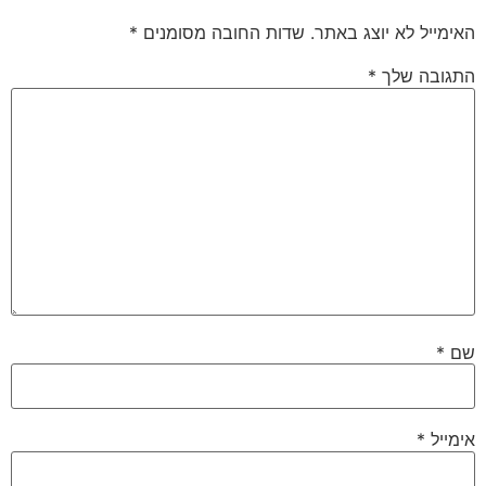
האימייל לא יוצג באתר.
שדות החובה מסומנים
*
התגובה שלך
*
שם
*
אימייל
*