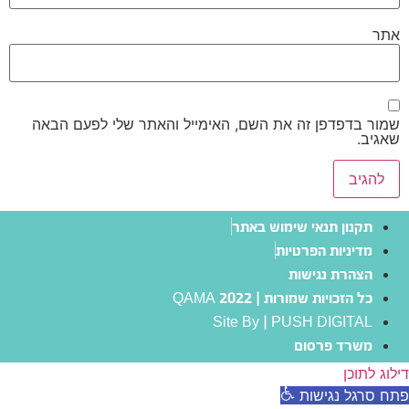
אתר
שמור בדפדפן זה את השם, האימייל והאתר שלי לפעם הבאה
שאגיב.
תקנון תנאי שימוש באתר
מדיניות הפרטיות
הצהרת נגישות
כל הזכויות שמורות | QAMA 2022
Site By | PUSH DIGITAL
משרד פרסום
דילוג לתוכן
פתח סרגל נגישות