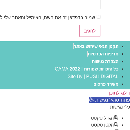
שמור בדפדפן זה את השם, האימייל והאתר שלי ל
תקנון תנאי שימוש באתר
מדיניות הפרטיות
הצהרת נגישות
כל הזכויות שמורות | QAMA 2022
Site By | PUSH DIGITAL
משרד פרסום
דילוג לתוכן
פתח סרגל נגישות
כלי נגישות
הגדל טקסט
הקטן טקסט