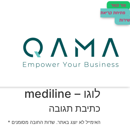
צור קשר
פתיחת קריאת
שירות
לוגו – mediline
כתיבת תגובה
האימייל לא יוצג באתר.
שדות החובה מסומנים
*