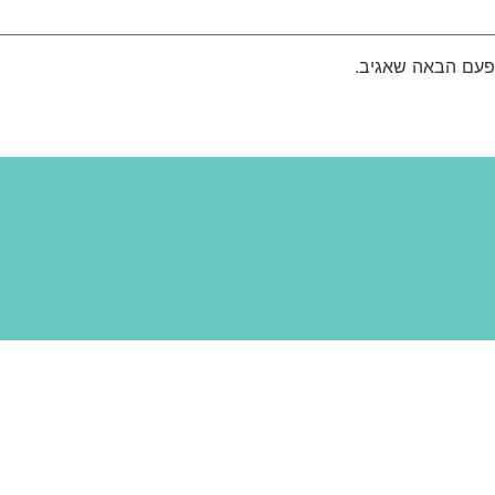
פעם הבאה שאגיב.