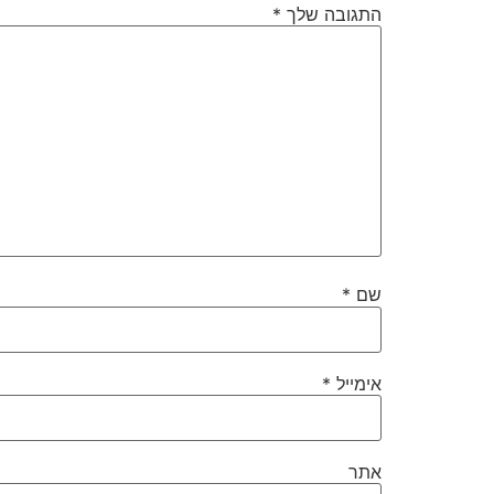
התגובה שלך
*
שם
*
אימייל
*
אתר