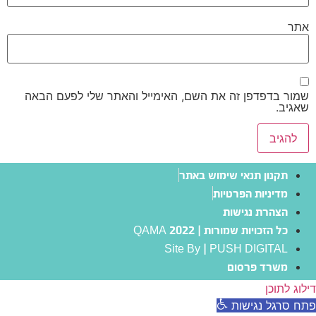
אתר
שמור בדפדפן זה את השם, האימייל והאתר שלי לפעם הבאה
שאגיב.
תקנון תנאי שימוש באתר
מדיניות הפרטיות
הצהרת נגישות
כל הזכויות שמורות | QAMA 2022
Site By | PUSH DIGITAL
משרד פרסום
דילוג לתוכן
פתח סרגל נגישות