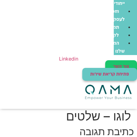
ייחודי
Zoom
לעסקים
תמיכה
לקוחות
המוצרים
שלנו
Linkedin
צור קשר
פתיחת קריאת שירות
לוגו – שלטים
כתיבת תגובה