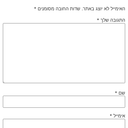
האימייל לא יוצג באתר.
שדות החובה מסומנים
*
התגובה שלך
*
שם
*
אימייל
*