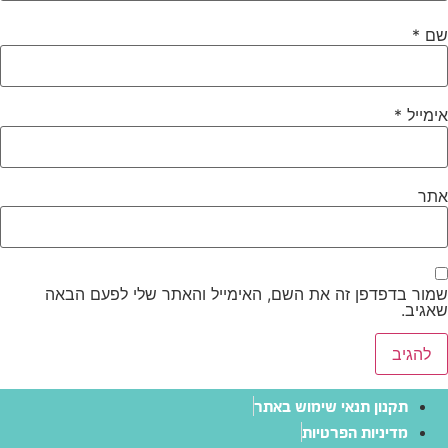
שם
*
אימייל
*
אתר
שמור בדפדפן זה את השם, האימייל והאתר שלי לפעם הבאה
שאגיב.
תקנון תנאי שימוש באתר
מדיניות הפרטיות