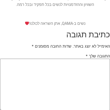
השוויון וההזדמנויות לנשים בכל תפקיד ובכל רמה.
נשים ב-QAMA, אתן השראה לכולנו!
כתיבת תגובה
האימייל לא יוצג באתר.
שדות החובה מסומנים
*
התגובה שלך
*