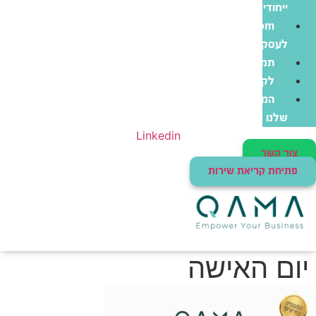
ייחודי
Zoom
לעסקים
תמיכה
לקוחות
המוצרים
שלנו
Linkedin
צור קשר
פתיחת קריאת שירות
יום האישה