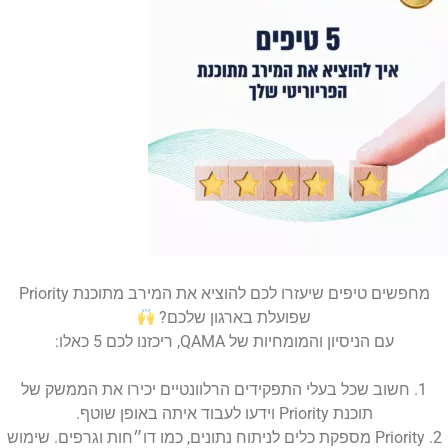
מחפשים טיפים שיעזרו לכם להוציא את המירב מתוכנת Priority
שפועלת בארגון שלכם?
עם הניסיון והמומחיות של QAMA, ריכזנו לכם 5 כאלו:
1. חשוב שכל בעלי התפקידים הרלוונטיים יכירו את הממשק של
תוכנת Priority וידעו לעבוד איתה באופן שוטף.
2. Priority מספקת כלים לניתוח נתונים, כמו דו״חות וגרפים. שימוש