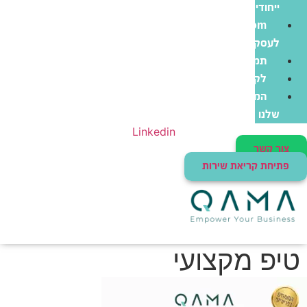
ייחודי
Zoom
לעסקים
תמיכה
לקוחות
המוצרים
שלנו
Linkedin
צור קשר
פתיחת קריאת שירות
טיפ מקצועי