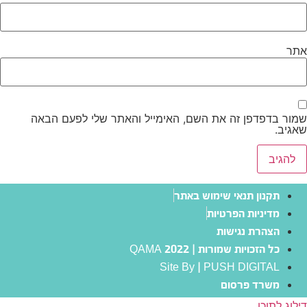
אתר
שמור בדפדפן זה את השם, האימייל והאתר שלי לפעם הבאה
שאגיב.
תקנון תנאי שימוש באתר
מדיניות הפרטיות
הצהרת נגישות
כל הזכויות שמורות | QAMA 2022
Site By | PUSH DIGITAL
משרד פרסום
דילוג לתוכן