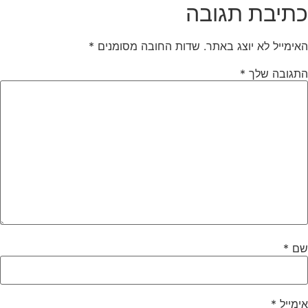
כתיבת תגובה
האימייל לא יוצג באתר.
שדות החובה מסומנים
*
התגובה שלך
*
שם
*
אימייל
*