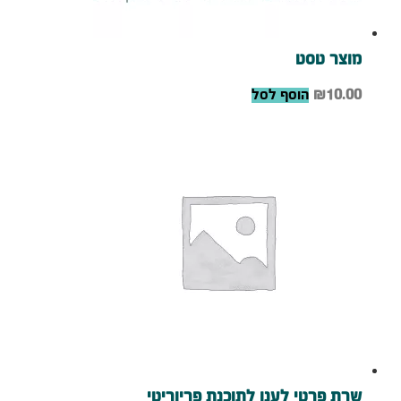
מוצר טסט
10.00
₪
הוסף לסל
שרת פרטי לענן לתוכנת פריוריטי