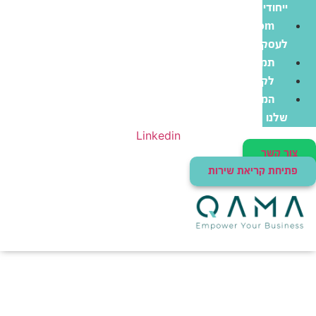
ייחודי
Zoom
לעסקים
תמיכה
לקוחות
המוצרים
שלנו
Linkedin
צור קשר
פתיחת קריאת שירות