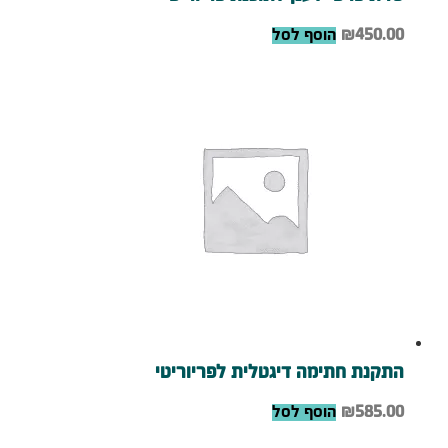
450.00
₪
הוסף לסל
התקנת חתימה דיגטלית לפריוריטי
585.00
₪
הוסף לסל