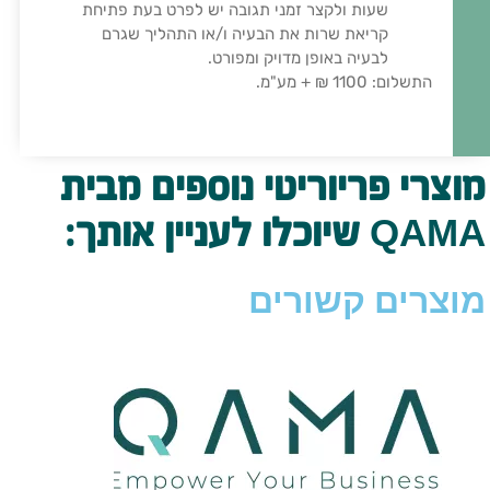
שעות ולקצר זמני תגובה יש לפרט בעת פתיחת
קריאת שרות את הבעיה ו/או התהליך שגרם
לבעיה באופן מדויק ומפורט.
התשלום: 1100 ₪ + מע"מ.
מוצרי פריוריטי נוספים מבית
QAMA שיוכלו לעניין אותך:
מוצרים קשורים