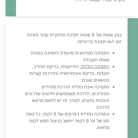
טלפונית
בנק שעות של 5 שעות תמיכה טלפונית עבור תוכנת
זום ו/או תוכנת פריוריטי.
התמיכה הטלפונית מיועדת לתמיכה במהלך
שעות העבודה.
התמיכה כוללת:
התייעצות, בדיקת תהליך,
תקלות, בדיקת אינפורמציה והדרכות קצרות
בנושאים שונים.
התמיכה אינה כוללת הדרכת מודולים
ותהליכים, הדרכת משתמשים חדשים שדרוגים
והסבות נתונים, לצורך זה יש לתאם מראש
הדרכה.
התמיכה נמדדת בפרקים של 5 דקות. כל טווח
זמן של עד 5 דקות ייחשב כניצול חמש דקות
מלאות.