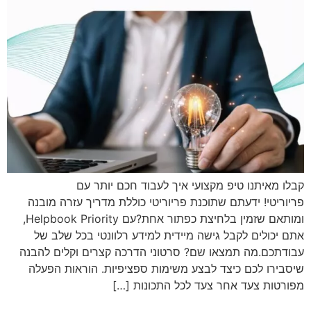
קבלו מאיתנו טיפ מקצועי איך לעבוד חכם יותר עם
פריוריטי! ידעתם שתוכנת פריוריטי כוללת מדריך עזרה מובנה
ומותאם שזמין בלחיצת כפתור אחת?עם Helpbook Priority,
אתם יכולים לקבל גישה מיידית למידע רלוונטי בכל שלב של
עבודתכם.מה תמצאו שם? סרטוני הדרכה קצרים וקלים להבנה
שיסבירו לכם כיצד לבצע משימות ספציפיות. הוראות הפעלה
מפורטות צעד אחר צעד לכל התכונות […]