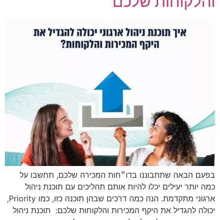
והלקוחות שלכם
בפעם הבאה שתתבוננו בדו״חות המכירה שלכם, תחשבו על
כמה יותר יעילים יכלו להיות אותם תהליכים עם תוכנת ניהול
ארגוני מתקדמת. הנה כמה דרכים שבהן תוכנה כזו, כמו Priority,
יכולה להגדיל את היקף המכירות והלקוחות שלכם: תוכנת ניהול