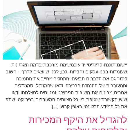
יישום תוכנת פריוריטי ידוע כמשימה מורכבת ברמה הארגונית
שעומדות בפני עסקים וחברות. לכן, לפני שיוצאים לדרך – חשוב
לזכור גם את הדברים הבאים: התהליך מחייב את התמיכה
והמעורבות של ההנהלה הבכירה. ודאו שהמנכ"ל וסמנכ"לים
אחרים מבינים את חשיבות הפרויקט ומגויסים להצלחתו.ודאו
שיש תקשורת שוטפת בין כל הצוותים המעורבים בפרויקט. שתפו
את כל המידע הרלוונטי באופן קבוע […]
להגדיל את היקף המכירות