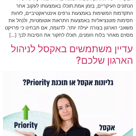
הנתונים העיקריים, בזמן אמת.תוכלו באמצעותו לעקוב אחר
התקדמות המשימות באמצעות גרפים אינטראקטיביים, לזהות
חסימות פוטנציאליות באמצעות התראות אוטומטיות, ולנהל את
משאבי הארגון בצורה יעילה יותר. לדוגמה, אם תבחינו כי פרויקט
מסוים מאחר בלוח הזמנים, תוכלו לחקור את הסיבות לכך […]
עדיין משתמשים באקסל לניהול
הארגון שלכם?