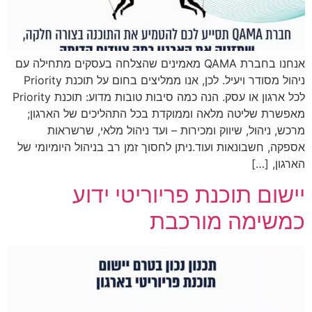
אנחנו בחברת QAMA מאמינים שהצלחה בעסקים מתחילה עם
ניהול מסודר ויעיל. לכן, אנו ממליצים בחום על תוכנת Priority
לכל ארגון או עסק. הנה כמה סיבות טובות מדוע: תוכנת Priority
מאפשרת שליטה מלאה וממוקדת בכל התהליכים של הארגון;
מרכש, ניהול, שיווק ומכירות – ועד ניהול מלאי, שרשראות
אספקה, חשבונאות ועוד.ניתן לחסוך זמן רב בניהול היומיומי של
הארגון, […]
יישום תוכנת פריוריטי ידוע
כמשימה מורכבת