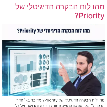
מהו לוח הבקרה הדיגיטלי של
Priority?
מהו לוח הבקרה הדיגיטלי של Priority? מדובר ב-״חדר
הבקרה״ של הארגון המציג תמונה ברורה ומדויקת של כל