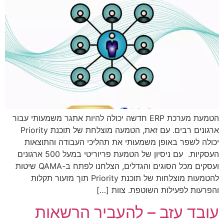
הטמעת מערכת ERP חדשה יכולה להיות אתגר משמעותי עבור
ארגונים רבים. עם זאת, הטמעה מוצלחת של תוכנת Priority
יכולה לשפר באופן משמעותי את תהליכי העבודה והתוצאות
העסקיות. עם ניסיון של הטמעת פריוריטי במעל 500 ארגונים
ועסקים מכל הסוגים והגדלים, הצלחנו לפתח ב-QAMA שיטות
להטמעות מוצלחות של תוכנת Priority תוך מזעור תקלות
והפרעות לפעילות השוטפת. צוות […]
עובד עזב – להעביר הרשאות