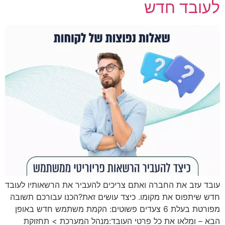
לעובד חדש
עובד עזב את החברה ואתם צריכים להעביר את הרשאותיו לעובד
חדש שיתפוס את מקומו. כיצד עושים זאת?הכנו עבורכם תשובה
מפורטת בעלת 6 צעדים פשוטים: הקמת משתמש חדש באופן
הבא – ומלאו את כל פרטי העובד:מנהל המערכת > תחזוקת