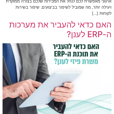
ארגוני מאפשרת לכם לנהל את המכירות שלכם בצורה ממוקדת
ויעילה יותר, מה שמוביל לשיפור בביצועים. שיפור בשירות
לקוחות […]
האם כדאי להעביר את מערכות
ה-ERP לענן?