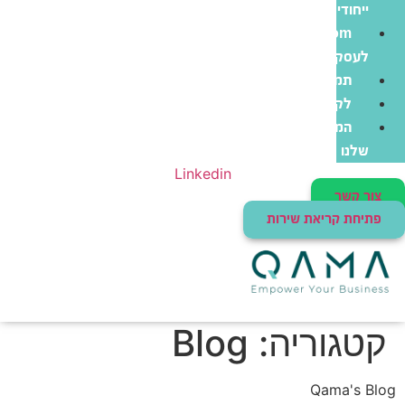
ייחודי
Zoom
לעסקים
תמיכה
לקוחות
המוצרים
שלנו
Linkedin
צור קשר
פתיחת קריאת שירות
קטגוריה:
Blog
Qama's Blog