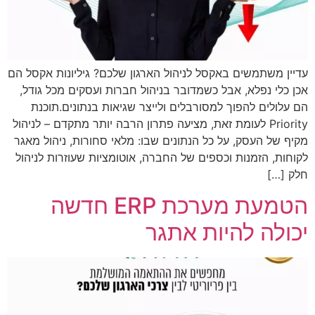
עדיין משתמשים באקסל לניהול הארגון שלכם? גיליונות אקסל הם
אכן כלי נפלא, אבל כשמדובר בניהול חברות ועסקים מכל גודל,
הם עלולים להפוך למסורבלים ולייצר שגיאות בנתונים.תוכנת
Priority לעומת זאת, מציעה פתרון הרבה יותר מתקדם – לניהול
מקיף של העסק, על כל הנתונים שבו: מלאי סחורות, ניהול מאגר
לקוחות, הזמנות וכספים של החברה, אוטומציות שעוזרות לניהול
חלק […]
הטמעת מערכת ERP חדשה
יכולה להיות אתגר