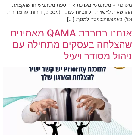
מערכת > משתמשי מערכת > הוספת משתמש חדשהקצאת
ההרשאות ליישויות רלוונטיות לעובד (מסכים, דוחות, פרוצדורות
וכו') באמצעות:כניסה למסך: […]
אנחנו בחברת QAMA מאמינים
שהצלחה בעסקים מתחילה עם
ניהול מסודר ויעיל