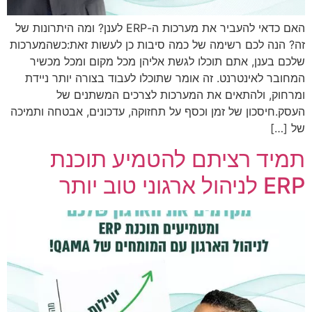
האם כדאי להעביר את מערכות ה-ERP לענן? ומה היתרונות של
זה? הנה לכם רשימה של כמה סיבות כן לעשות זאת:כשהמערכות
שלכם בענן, אתם תוכלו לגשת אליהן מכל מקום ומכל מכשיר
המחובר לאינטרנט. זה אומר שתוכלו לעבוד בצורה יותר ניידת
ומרחוק, ולהתאים את המערכות לצרכים המשתנים של
העסק.חיסכון של זמן וכסף על תחזוקה, עדכונים, אבטחה ותמיכה
של […]
תמיד רציתם להטמיע תוכנת
ERP לניהול ארגוני טוב יותר