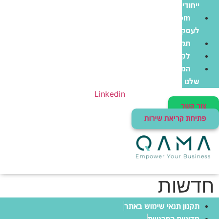
ייחודי
Zoom
לעסקים
תמיכה
לקוחות
המוצרים
שלנו
Linkedin
צור קשר
פתיחת קריאת שירות
חדשות
תקנון תנאי שימוש באתר