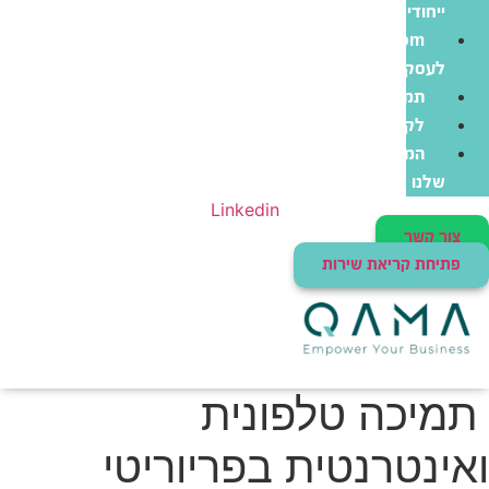
ייחודי
Zoom
לעסקים
תמיכה
לקוחות
המוצרים
שלנו
Linkedin
צור קשר
פתיחת קריאת שירות
תמיכה טלפונית
ואינטרנטית בפריוריטי