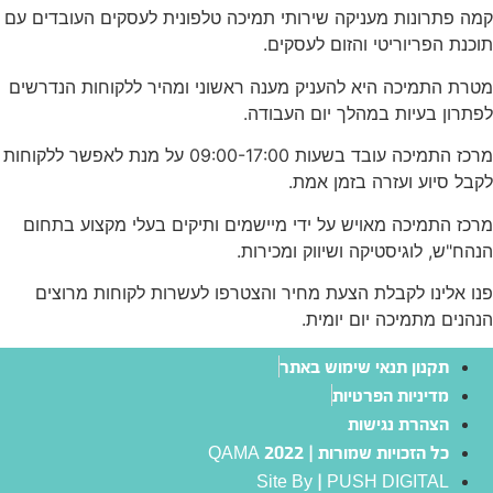
קמה פתרונות מעניקה שירותי תמיכה טלפונית לעסקים העובדים עם
תוכנת הפריוריטי והזום לעסקים.
מטרת התמיכה היא להעניק מענה ראשוני ומהיר ללקוחות הנדרשים
לפתרון בעיות במהלך יום העבודה.
מרכז התמיכה עובד בשעות 09:00-17:00 על מנת לאפשר ללקוחות
לקבל סיוע ועזרה בזמן אמת.
מרכז התמיכה מאויש על ידי מיישמים ותיקים בעלי מקצוע בתחום
הנהח"ש, לוגיסטיקה ושיווק ומכירות.
פנו אלינו לקבלת הצעת מחיר והצטרפו לעשרות לקוחות מרוצים
הנהנים מתמיכה יום יומית.
תקנון תנאי שימוש באתר
מדיניות הפרטיות
הצהרת נגישות
כל הזכויות שמורות | QAMA 2022
Site By | PUSH DIGITAL