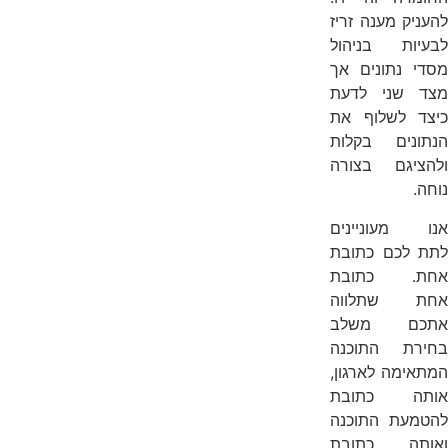
להעניק מענה זריז
לבעיות בניהול
מסדי נתונים אך
מצד שני לדעת
כיצד לשלוף את
הנתונים בקלות
ולהציגם בצורה
נוחה.
אנו מעוניינים
לתת לכם כתובת
אחת. כתובת
אחת שתלווה
אתכם משלב
בחירת התוכנה
המתאימה לארגון,
אותה כתובת
להטמעת התוכנה
ואותה כתובת