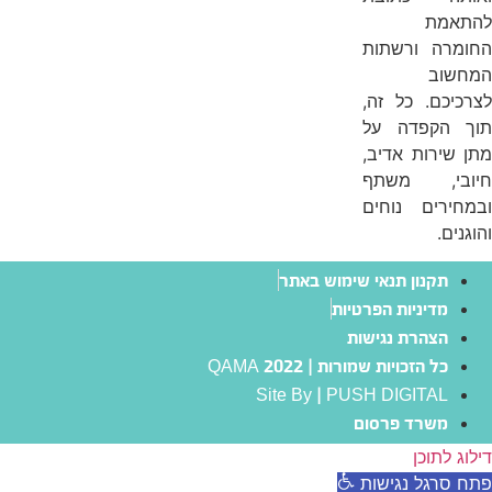
להתאמת
החומרה ורשתות
המחשוב
לצרכיכם. כל זה,
תוך הקפדה על
מתן שירות אדיב,
חיובי, משתף
ובמחירים נוחים
והוגנים.
תקנון תנאי שימוש באתר
מדיניות הפרטיות
הצהרת נגישות
כל הזכויות שמורות | QAMA 2022
Site By | PUSH DIGITAL
משרד פרסום
דילוג לתוכן
פתח סרגל נגישות