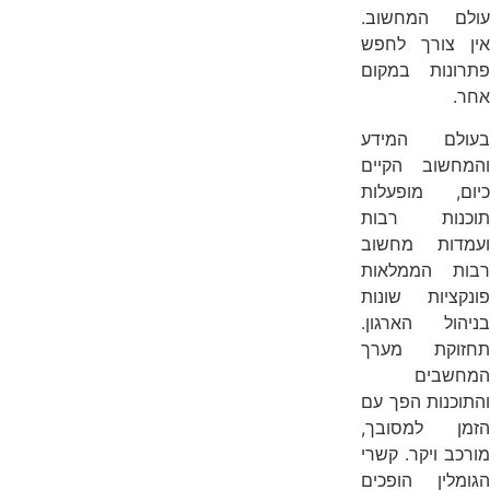
עולם המחשוב.
אין צורך לחפש
פתרונות במקום
אחר.
בעולם המידע
והמחשוב הקיים
כיום, מופעלות
תוכנות רבות
ועמדות מחשוב
רבות הממלאות
פונקציות שונות
בניהול הארגון.
תחזוקת מערך
המחשבים
והתוכנות הפך עם
הזמן למסובך,
מורכב ויקר. קשרי
הגומלין הופכים