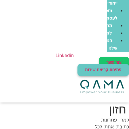
ייחודי
Zoom
לעסקים
תמיכה
לקוחות
המוצרים
שלנו
Linkedin
צור קשר
פתיחת קריאת שירות
חזון
קמה פתרונות –
כתובת אחת לכל