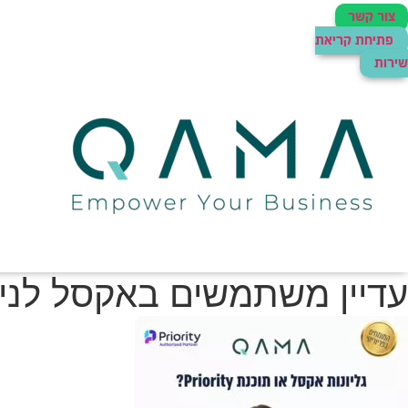
צור קשר
פתיחת קריאת
שירות
עדיין משתמשים באקסל לניה