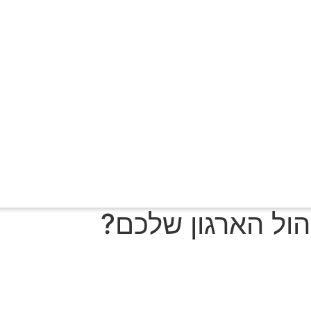
ול הארגון שלכם?