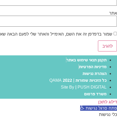
אתר
שמור בדפדפן זה את השם, האימייל והאתר שלי לפעם הבאה שאג
תקנון תנאי שימוש באתר
מדיניות הפרטיות
הצהרת נגישות
כל הזכויות שמורות | QAMA 2022
Site By | PUSH DIGITAL
משרד פרסום
דילוג לתוכן
פתח סרגל נגישות
כלי נגישות