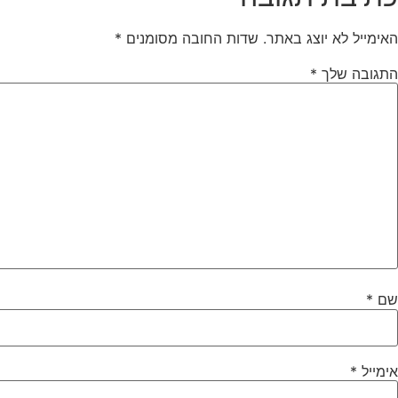
האימייל לא יוצג באתר.
שדות החובה מסומנים
*
התגובה שלך
*
שם
*
אימייל
*