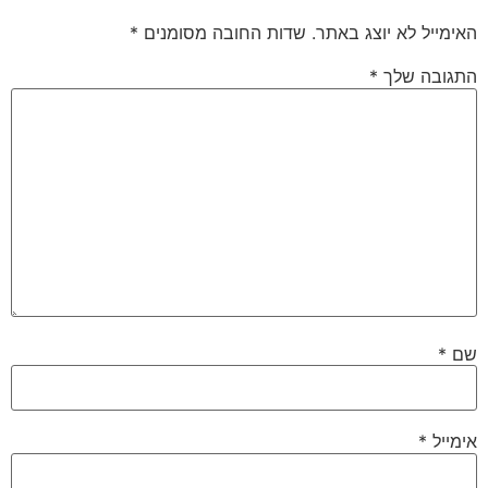
האימייל לא יוצג באתר.
שדות החובה מסומנים
*
התגובה שלך
*
שם
*
אימייל
*