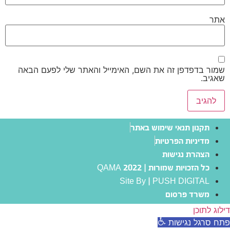
אתר
שמור בדפדפן זה את השם, האימייל והאתר שלי לפעם הבאה
שאגיב.
תקנון תנאי שימוש באתר
מדיניות הפרטיות
הצהרת נגישות
כל הזכויות שמורות | QAMA 2022
Site By | PUSH DIGITAL
משרד פרסום
דילוג לתוכן
פתח סרגל נגישות