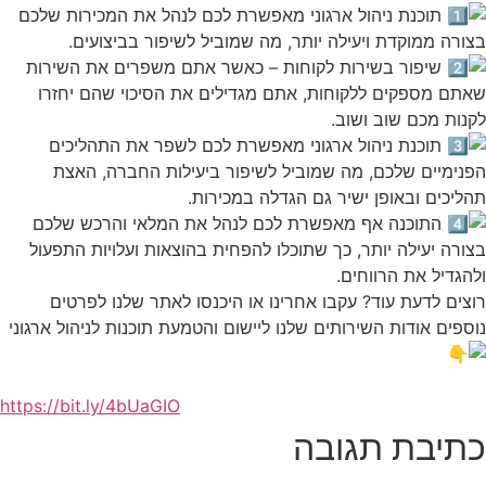
תוכנת ניהול ארגוני מאפשרת לכם לנהל את המכירות שלכם
בצורה ממוקדת ויעילה יותר, מה שמוביל לשיפור בביצועים.
שיפור בשירות לקוחות – כאשר אתם משפרים את השירות
שאתם מספקים ללקוחות, אתם מגדילים את הסיכוי שהם יחזרו
לקנות מכם שוב ושוב.
תוכנת ניהול ארגוני מאפשרת לכם לשפר את התהליכים
הפנימיים שלכם, מה שמוביל לשיפור ביעילות החברה, האצת
תהליכים ובאופן ישיר גם הגדלה במכירות.
התוכנה אף מאפשרת לכם לנהל את המלאי והרכש שלכם
בצורה יעילה יותר, כך שתוכלו להפחית בהוצאות ועלויות התפעול
ולהגדיל את הרווחים.
רוצים לדעת עוד? עקבו אחרינו או היכנסו לאתר שלנו לפרטים
נוספים אודות השירותים שלנו ליישום והטמעת תוכנות לניהול ארגוני
https://bit.ly/4bUaGIO
כתיבת תגובה