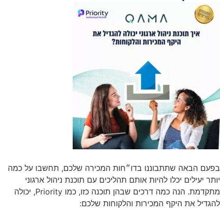
בפעם הבאה שתתבוננו בדו״חות המכירה שלכם, תחשבו על כמה
יותר יעילים יכלו להיות אותם תהליכים עם תוכנת ניהול ארגוני
מתקדמת. הנה כמה דרכים שבהן תוכנה כזו, כמו Priority, יכולה
להגדיל את היקף המכירות והלקוחות שלכם: