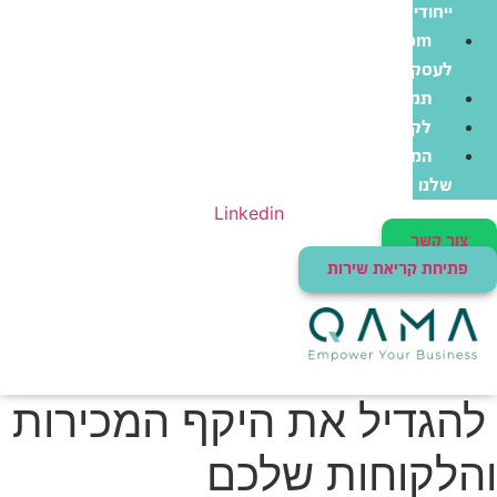
ייחודי
Zoom
לעסקים
תמיכה
לקוחות
המוצרים
שלנו
Linkedin
צור קשר
פתיחת קריאת שירות
להגדיל את היקף המכירות
והלקוחות שלכם