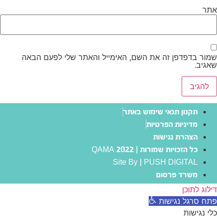
אתר
שמור בדפדפן זה את השם, האימייל והאתר שלי לפעם הבאה
שאגיב.
תקנון תנאי שימוש באתר
מדיניות הפרטיות
הצהרת נגישות
כל הזכויות שמורות | QAMA 2022
Site By | PUSH DIGITAL
משרד פרסום
דילוג לתוכן
פתח סרגל נגישות
כלי נגישות