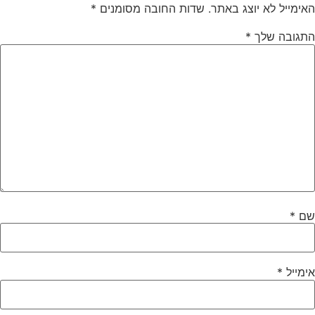
האימייל לא יוצג באתר.
שדות החובה מסומנים
*
התגובה שלך
*
שם
*
אימייל
*