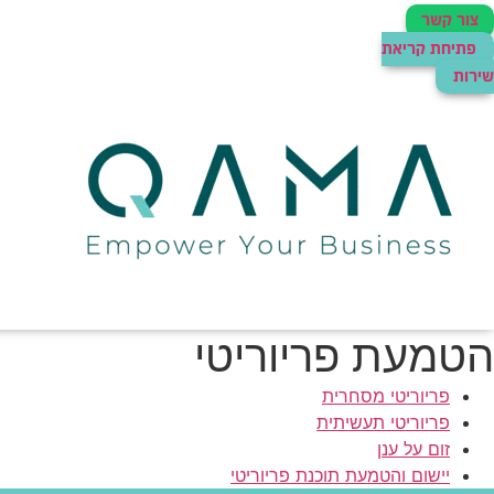
צור קשר
פתיחת קריאת
שירות
הטמעת פריוריטי
פריוריטי מסחרית
פריוריטי תעשיתית
זום על ענן
יישום והטמעת תוכנת פריוריטי