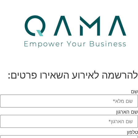
להרשמה לאירוע השאירו פרטים:
שם
שם הארגון
טלפון