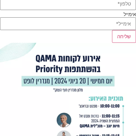
אימייל
שליחה