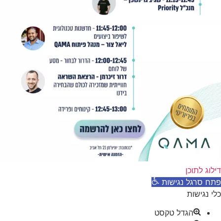
דילוג לתוכן
פתח סרגל נגישות
כלי נגישות
הגדל טקסט